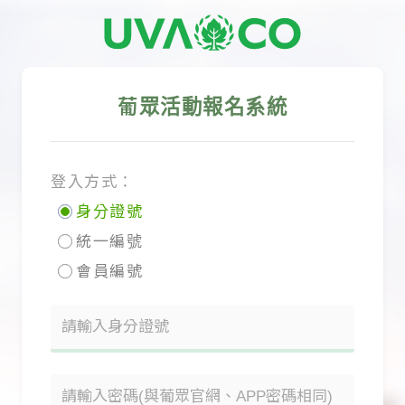
葡眾活動報名系統
登入方式：
身分證號
統一編號
會員編號