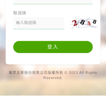
驗證碼
登入
葡眾企業股份有限公司版權所有 © 2023 All Rights
Reserved.